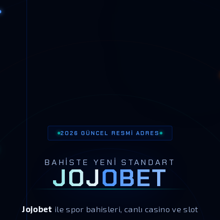
2026 GÜNCEL RESMI ADRES
BAHISTE YENI STANDART
JOJOBET
Jojobet
ile spor bahisleri, canlı casino ve slot