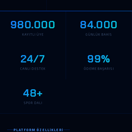
980.000
84.000
KAYITLI ÜYE
GÜNLÜK BAHIS
24/7
99%
CANLI DESTEK
ÖDEME BAŞARISI
48+
SPOR DALI
PLATFORM ÖZELLIKLERI