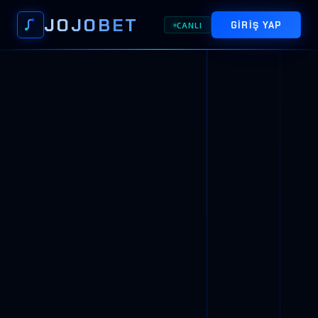
JOJOBET
GIRIŞ YAP
CANLI