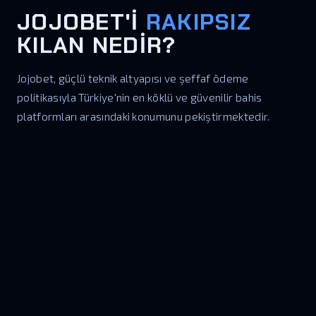
JOJOBET'İ
RAKIPSIZ
KILAN NEDİR?
Jojobet, güçlü teknik altyapısı ve şeffaf ödeme
politikasıyla Türkiye'nin en köklü ve güvenilir bahis
platformları arasındaki konumunu pekiştirmektedir.
⚡
ANINDA PARA ÇEKME SISTEMI
Jojobet'te para çekme talepleri ortalama 15 dakika
içinde sonuçlanır. Banka havalesi, Papara, kripto
para (BTC, ETH, USDT) ve dijital cüzdan ile tam
esneklik sunulur.